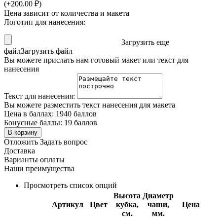
(+
200.00
₽
)
Цена зависит от количества и макета
Логотип для нанесения:
Загрузить еще
файл
Загрузить файл
Вы можете прислать нам готовый макет или текст для
нанесения
Текст для нанесения:
Вы можете разместить текст нанесения для макета
Цена в баллах:
1940 баллов
Бонусные баллы:
19 баллов
В корзину
Отложить
Задать вопрос
Доставка
Варианты оплаты
Наши преимущества
Просмотреть список опций
Высота
Диаметр
Артикул
Цвет
кубка,
чаши,
Цена
см.
мм.