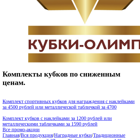
Комплекты кубков по сниженным
ценам.
Комплект спортивных кубков для награждения с наклейками
за 4500 рублей или металлической табличкой за 4700
Комплект кубков с наклейками за 1200 рублей или
металлическими табличками за 1590 рублей
Все промо-акции
Главная
/
Вся продукция
/
Наградные кубки
/
Традиционные