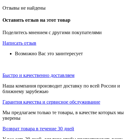
Отзывы не найдены
Оставить отзыв на этот товар
Поделитесь мнением с другими покупателями
Написать отзыв
Возможно Вас это заинтересует
Быстро и качественно доставляем
Наша компания производит доставку по всей России и
ближнему зарубежью
Гарантия качества и сервисное обслуживание
Мы предлагаем только те товары, в качестве которых мы
уверены
Возврат товара в течение 30 дней