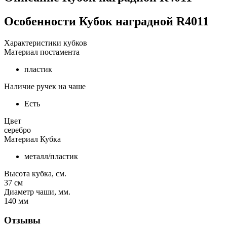
Особенности
Кубок наградной R4011
Характеристики кубков
Материал постамента
пластик
Наличие ручек на чаше
Есть
Цвет
серебро
Материал Кубка
металл/пластик
Высота кубка, см.
37
см
Диаметр чаши, мм.
140
мм
Отзывы