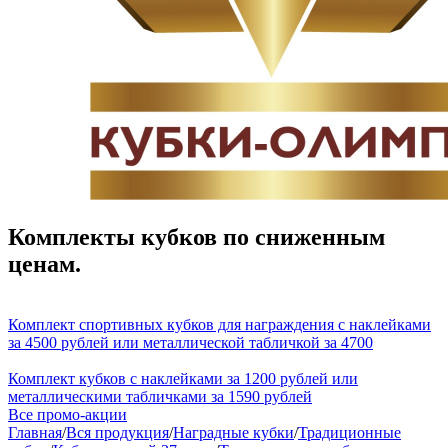
Комплекты кубков по сниженным
ценам.
Комплект спортивных кубков для награждения с наклейками
за 4500 рублей или металлической табличкой за 4700
Комплект кубков с наклейками за 1200 рублей или
металлическими табличками за 1590 рублей
Все промо-акции
Главная
/
Вся продукция
/
Наградные кубки
/
Традиционные