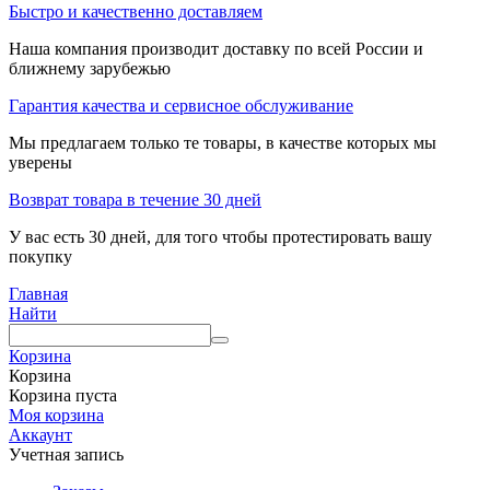
Быстро и качественно доставляем
Наша компания производит доставку по всей России и
ближнему зарубежью
Гарантия качества и сервисное обслуживание
Мы предлагаем только те товары, в качестве которых мы
уверены
Возврат товара в течение 30 дней
У вас есть 30 дней, для того чтобы протестировать вашу
покупку
Главная
Найти
Корзина
Корзина
Корзина пуста
Моя корзина
Аккаунт
Учетная запись