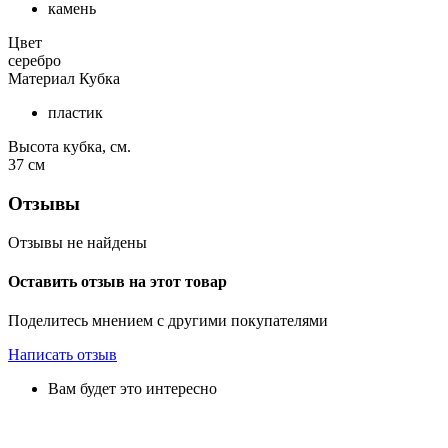
камень
Цвет
серебро
Материал Кубка
пластик
Высота кубка, см.
37
см
Отзывы
Отзывы не найдены
Оставить отзыв на этот товар
Поделитесь мнением с другими покупателями
Написать отзыв
Вам будет это интересно