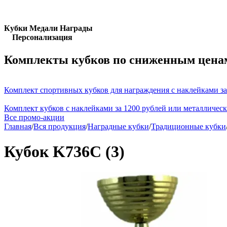
Кубки Медали Награды
Персонализация
Комплекты кубков по сниженным цена
Комплект спортивных кубков для награждения с наклейками за
Комплект кубков с наклейками за 1200 рублей или металличес
Все промо-акции
Главная
/
Вся продукция
/
Наградные кубки
/
Традиционные кубки
Кубок K736C (3)