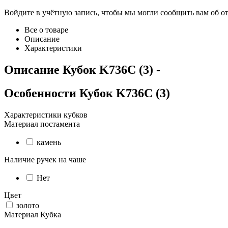
Войдите в учётную запись, чтобы мы могли сообщить вам об о
Все о товаре
Описание
Характеристики
Описание
Кубок K736C (3)
-
Особенности
Кубок K736C (3)
Характеристики кубков
Материал постамента
камень
Наличие ручек на чаше
Нет
Цвет
золото
Материал Кубка