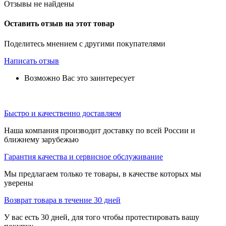
Отзывы не найдены
Оставить отзыв на этот товар
Поделитесь мнением с другими покупателями
Написать отзыв
Возможно Вас это заинтересует
Быстро и качественно доставляем
Наша компания производит доставку по всей России и
ближнему зарубежью
Гарантия качества и сервисное обслуживание
Мы предлагаем только те товары, в качестве которых мы
уверены
Возврат товара в течение 30 дней
У вас есть 30 дней, для того чтобы протестировать вашу