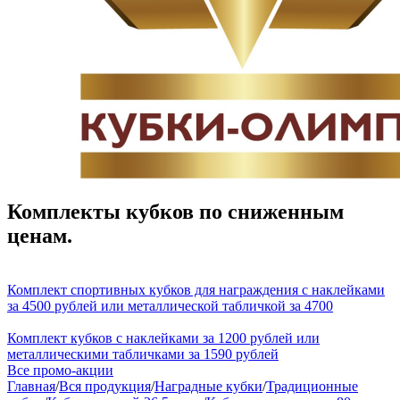
Комплекты кубков по сниженным
ценам.
Комплект спортивных кубков для награждения с наклейками
за 4500 рублей или металлической табличкой за 4700
Комплект кубков с наклейками за 1200 рублей или
металлическими табличками за 1590 рублей
Все промо-акции
Главная
/
Вся продукция
/
Наградные кубки
/
Традиционные