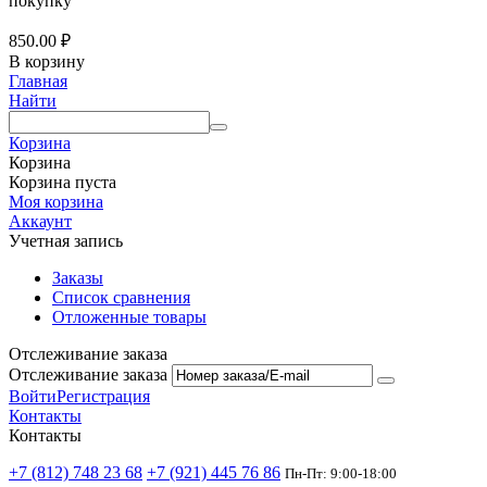
покупку
850.00
₽
В корзину
Главная
Найти
Корзина
Корзина
Корзина пуста
Моя корзина
Аккаунт
Учетная запись
Заказы
Список сравнения
Отложенные товары
Отслеживание заказа
Отслеживание заказа
Войти
Регистрация
Контакты
Контакты
+7 (812) 748 23 68
+7 (921) 445 76 86
Пн-Пт: 9:00-18:00