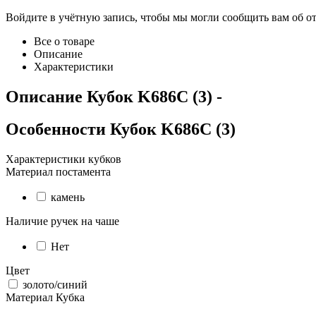
Войдите в учётную запись, чтобы мы могли сообщить вам об о
Все о товаре
Описание
Характеристики
Описание
Кубок K686C (3)
-
Особенности
Кубок K686C (3)
Характеристики кубков
Материал постамента
камень
Наличие ручек на чаше
Нет
Цвет
золото/синий
Материал Кубка