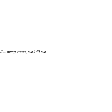
Диаметр чаши, мм.
140 мм