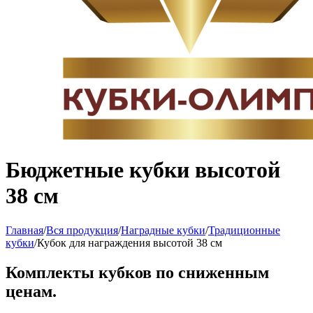
Бюджетные кубки высотой
38 см
Главная
/
Вся продукция
/
Наградные кубки
/
Традиционные
кубки
/
Кубок для награждения высотой 38 см
Комплекты кубков по сниженным
ценам.