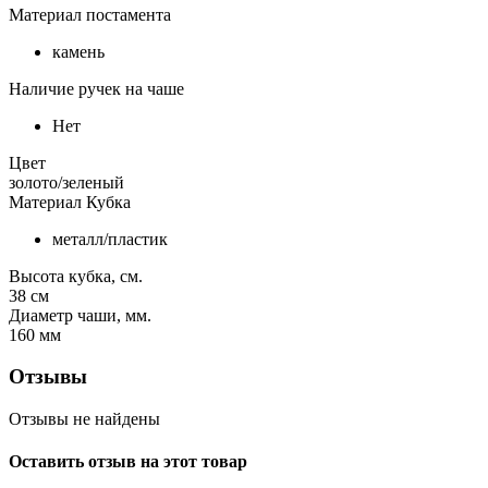
Материал постамента
камень
Наличие ручек на чаше
Нет
Цвет
золото/зеленый
Материал Кубка
металл/пластик
Высота кубка, см.
38
см
Диаметр чаши, мм.
160
мм
Отзывы
Отзывы не найдены
Оставить отзыв на этот товар