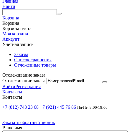
Главная
Найти
Корзина
Корзина
Корзина пуста
Моя корзина
Аккаунт
Учетная запись
Заказы
Список сравнения
Отложенные товары
Отслеживание заказа
Отслеживание заказа
Войти
Регистрация
Контакты
Контакты
+7 (812) 748 23 68
+7 (921) 445 76 86
Пн-Пт: 9:00-18:00
Заказать обратный звонок
Ваше имя