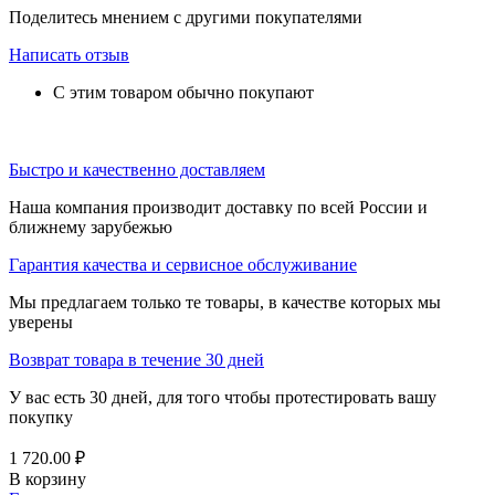
Поделитесь мнением с другими покупателями
Написать отзыв
С этим товаром обычно покупают
Быстро и качественно доставляем
Наша компания производит доставку по всей России и
ближнему зарубежью
Гарантия качества и сервисное обслуживание
Мы предлагаем только те товары, в качестве которых мы
уверены
Возврат товара в течение 30 дней
У вас есть 30 дней, для того чтобы протестировать вашу
покупку
1 720.00
₽
В корзину