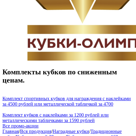
Комплекты кубков по сниженным
ценам.
Комплект спортивных кубков для награждения с наклейками
за 4500 рублей или металлической табличкой за 4700
Комплект кубков с наклейками за 1200 рублей или
металлическими табличками за 1590 рублей
Все промо-акции
Главная
/
Вся продукция
/
Наградные кубки
/
Традиционные