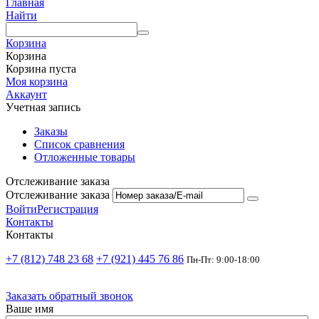
Главная
Найти
Корзина
Корзина
Корзина пуста
Моя корзина
Аккаунт
Учетная запись
Заказы
Список сравнения
Отложенные товары
Отслеживание заказа
Отслеживание заказа
Войти
Регистрация
Контакты
Контакты
+7 (812) 748 23 68
+7 (921) 445 76 86
Пн-Пт: 9:00-18:00
Заказать обратный звонок
Ваше имя