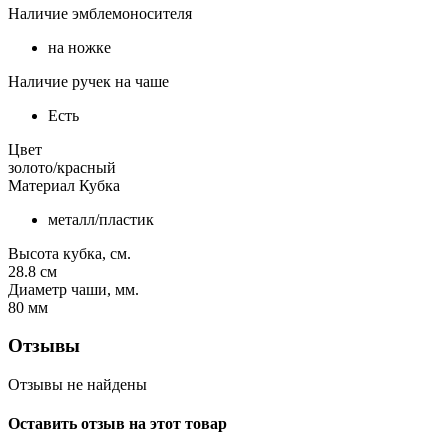
Наличие эмблемоносителя
на ножке
Наличие ручек на чаше
Есть
Цвет
золото/красный
Материал Кубка
металл/пластик
Высота кубка, см.
28.8
см
Диаметр чаши, мм.
80
мм
Отзывы
Отзывы не найдены
Оставить отзыв на этот товар