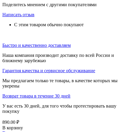
Поделитесь мнением с другими покупателями
Написать отзыв
С этим товаром обычно покупают
Быстро и качественно доставляем
Наша компания производит доставку по всей России и
ближнему зарубежью
Гарантия качества и сервисное обслуживание
Мы предлагаем только те товары, в качестве которых мы
уверены
Возврат товара в течение 30 дней
У вас есть 30 дней, для того чтобы протестировать вашу
покупку
890.00
₽
В корзину