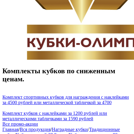
Комплекты кубков по сниженным
ценам.
Комплект спортивных кубков для награждения с наклейками
за 4500 рублей или металлической табличкой за 4700
Комплект кубков с наклейками за 1200 рублей или
металлическими табличками за 1590 рублей
Все промо-акции
Главная
/
Вся продукция
/
Наградные кубки
/
Традиционные