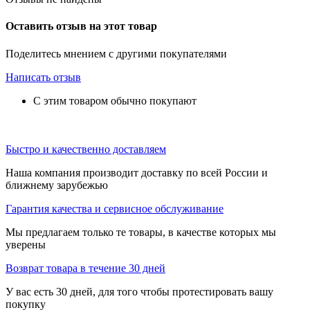
Оставить отзыв на этот товар
Поделитесь мнением с другими покупателями
Написать отзыв
С этим товаром обычно покупают
Быстро и качественно доставляем
Наша компания производит доставку по всей России и
ближнему зарубежью
Гарантия качества и сервисное обслуживание
Мы предлагаем только те товары, в качестве которых мы
уверены
Возврат товара в течение 30 дней
У вас есть 30 дней, для того чтобы протестировать вашу
покупку