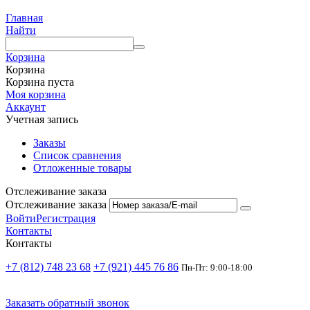
Главная
Найти
Корзина
Корзина
Корзина пуста
Моя корзина
Аккаунт
Учетная запись
Заказы
Список сравнения
Отложенные товары
Отслеживание заказа
Отслеживание заказа
Войти
Регистрация
Контакты
Контакты
+7 (812) 748 23 68
+7 (921) 445 76 86
Пн-Пт: 9:00-18:00
Заказать обратный звонок