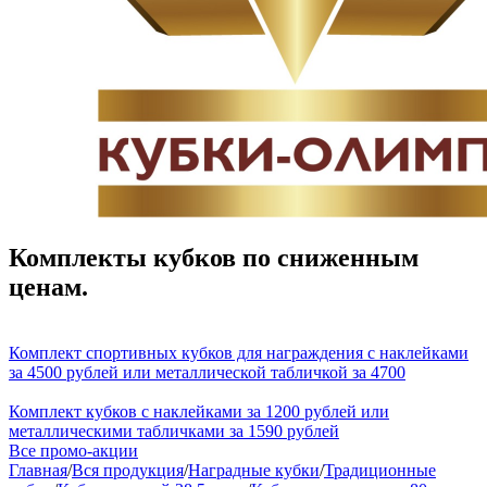
Комплекты кубков по сниженным
ценам.
Комплект спортивных кубков для награждения с наклейками
за 4500 рублей или металлической табличкой за 4700
Комплект кубков с наклейками за 1200 рублей или
металлическими табличками за 1590 рублей
Все промо-акции
Главная
/
Вся продукция
/
Наградные кубки
/
Традиционные