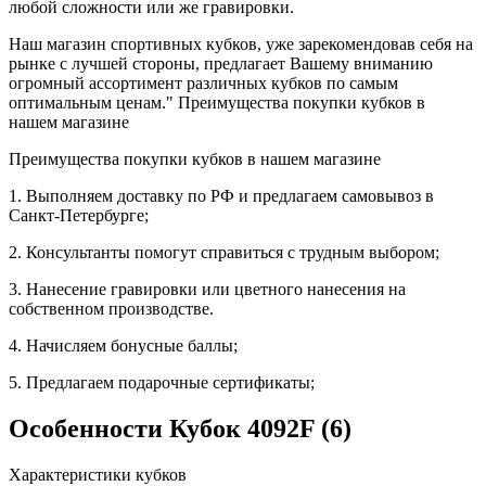
любой сложности или же гравировки.
Наш магазин спортивных кубков, уже зарекомендовав себя на
рынке с лучшей стороны, предлагает Вашему вниманию
огромный ассортимент различных кубков по самым
оптимальным ценам." Преимущества покупки кубков в
нашем магазине
Преимущества покупки кубков в нашем магазине
1. Выполняем доставку по РФ и предлагаем самовывоз в
Санкт-Петербурге;
2. Консультанты помогут справиться с трудным выбором;
3. Нанесение гравировки или цветного нанесения на
собственном производстве.
4. Начисляем бонусные баллы;
5. Предлагаем подарочные сертификаты;
Особенности
Кубок 4092F (6)
Характеристики кубков