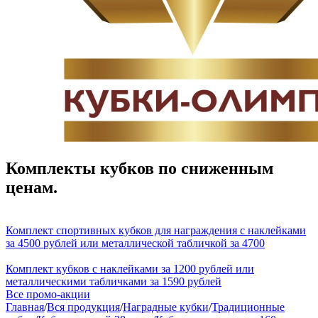
Комплекты кубков по сниженным
ценам.
Комплект спортивных кубков для награждения с наклейками
за 4500 рублей или металлической табличкой за 4700
Комплект кубков с наклейками за 1200 рублей или
металлическими табличками за 1590 рублей
Все промо-акции
Главная
/
Вся продукция
/
Наградные кубки
/
Традиционные