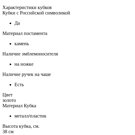
Характеристики кубков
Кубки с Российской символикой
Да
Материал постамента
камень
Наличие эмблемоносителя
на ножке
Наличие ручек на чаше
Есть
Цвет
золото
Материал Кубка
металл/пластик
Высота кубка, см.
38
см