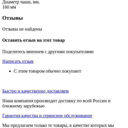
Диаметр чаши, мм.
160
мм
Отзывы
Отзывы не найдены
Оставить отзыв на этот товар
Поделитесь мнением с другими покупателями
Написать отзыв
С этим товаром обычно покупают
Быстро и качественно доставляем
Наша компания производит доставку по всей России и
ближнему зарубежью
Гарантия качества и сервисное обслуживание
Мы предлагаем только те товары, в качестве которых мы