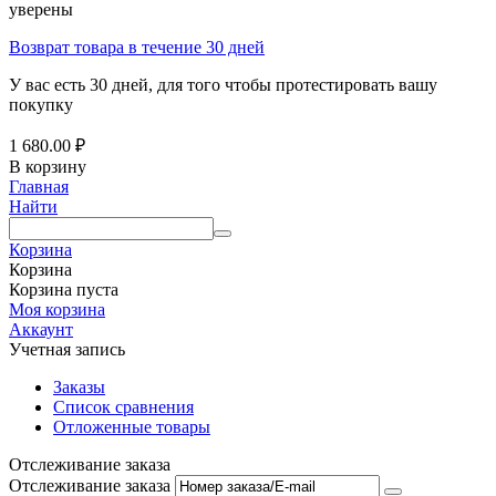
уверены
Возврат товара в течение 30 дней
У вас есть 30 дней, для того чтобы протестировать вашу
покупку
1 680.00
₽
В корзину
Главная
Найти
Корзина
Корзина
Корзина пуста
Моя корзина
Аккаунт
Учетная запись
Заказы
Список сравнения
Отложенные товары
Отслеживание заказа
Отслеживание заказа