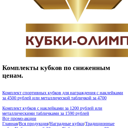
Комплекты кубков по сниженным
ценам.
Комплект спортивных кубков для награждения с наклейками
за 4500 рублей или металлической табличкой за 4700
Комплект кубков с наклейками за 1200 рублей или
металлическими табличками за 1590 рублей
Все промо-акции
Главная
/
Вся продукция
/
Наградные кубки
/
Традиционные