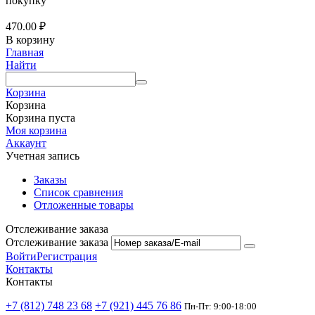
покупку
470.00
₽
В корзину
Главная
Найти
Корзина
Корзина
Корзина пуста
Моя корзина
Аккаунт
Учетная запись
Заказы
Список сравнения
Отложенные товары
Отслеживание заказа
Отслеживание заказа
Войти
Регистрация
Контакты
Контакты
+7 (812) 748 23 68
+7 (921) 445 76 86
Пн-Пт: 9:00-18:00