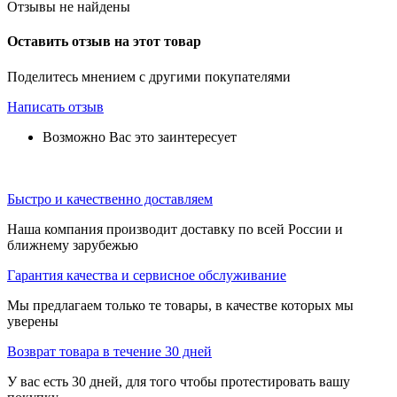
Отзывы не найдены
Оставить отзыв на этот товар
Поделитесь мнением с другими покупателями
Написать отзыв
Возможно Вас это заинтересует
Быстро и качественно доставляем
Наша компания производит доставку по всей России и
ближнему зарубежью
Гарантия качества и сервисное обслуживание
Мы предлагаем только те товары, в качестве которых мы
уверены
Возврат товара в течение 30 дней
У вас есть 30 дней, для того чтобы протестировать вашу