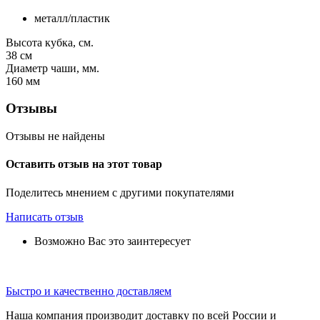
металл/пластик
Высота кубка, см.
38
см
Диаметр чаши, мм.
160
мм
Отзывы
Отзывы не найдены
Оставить отзыв на этот товар
Поделитесь мнением с другими покупателями
Написать отзыв
Возможно Вас это заинтересует
Быстро и качественно доставляем
Наша компания производит доставку по всей России и