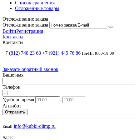
Список сравнения
Отложенные товары
Отслеживание заказа
Отслеживание заказа
Войти
Регистрация
Контакты
Контакты
+7 (812) 748 23 68
+7 (921) 445 76 86
Пн-Пт: 9:00-18:00
Заказать обратный звонок
Ваше имя
Телефон
Удобное время
-
Антибот
Отправить
info@kubki-olimp.ru
Email
Адрес