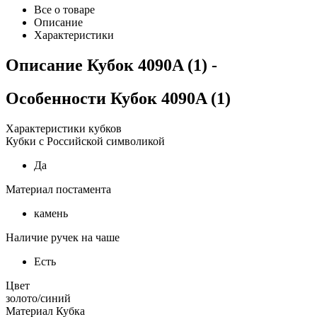
Все о товаре
Описание
Характеристики
Описание
Кубок 4090A (1)
-
Особенности
Кубок 4090A (1)
Характеристики кубков
Кубки с Российской символикой
Да
Материал постамента
камень
Наличие ручек на чаше
Есть
Цвет
золото/синий
Материал Кубка