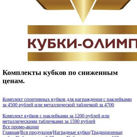
Комплекты кубков по сниженным
ценам.
Комплект спортивных кубков для награждения с наклейками
за 4500 рублей или металлической табличкой за 4700
Комплект кубков с наклейками за 1200 рублей или
металлическими табличками за 1590 рублей
Все промо-акции
Главная
/
Вся продукция
/
Наградные кубки
/
Традиционные