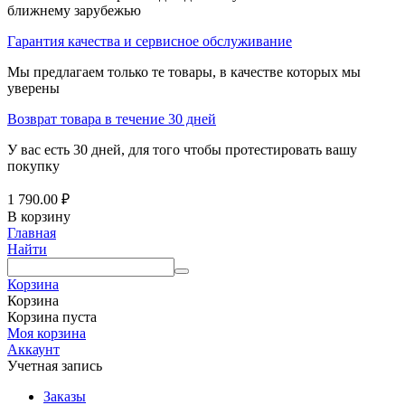
ближнему зарубежью
Гарантия качества и сервисное обслуживание
Мы предлагаем только те товары, в качестве которых мы
уверены
Возврат товара в течение 30 дней
У вас есть 30 дней, для того чтобы протестировать вашу
покупку
1 790.00
₽
В корзину
Главная
Найти
Корзина
Корзина
Корзина пуста
Моя корзина
Аккаунт
Учетная запись
Заказы