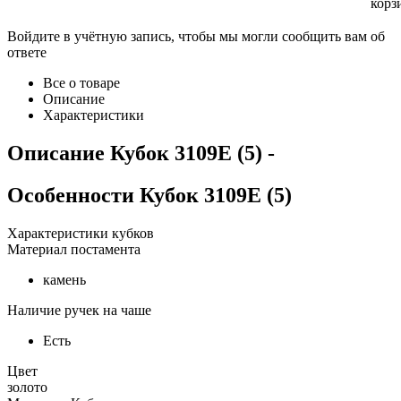
корз
Войдите в учётную запись, чтобы мы могли сообщить вам об
ответе
Все о товаре
Описание
Характеристики
Описание
Кубок 3109E (5)
-
Особенности
Кубок 3109E (5)
Характеристики кубков
Материал постамента
камень
Наличие ручек на чаше
Есть
Цвет
золото