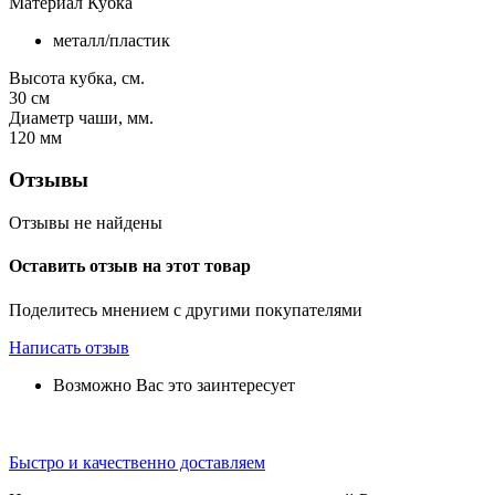
Материал Кубка
металл/пластик
Высота кубка, см.
30
см
Диаметр чаши, мм.
120
мм
Отзывы
Отзывы не найдены
Оставить отзыв на этот товар
Поделитесь мнением с другими покупателями
Написать отзыв
Возможно Вас это заинтересует
Быстро и качественно доставляем