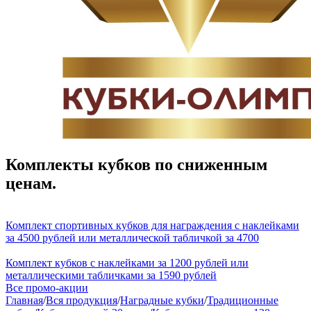
Комплекты кубков по сниженным
ценам.
Комплект спортивных кубков для награждения с наклейками
за 4500 рублей или металлической табличкой за 4700
Комплект кубков с наклейками за 1200 рублей или
металлическими табличками за 1590 рублей
Все промо-акции
Главная
/
Вся продукция
/
Наградные кубки
/
Традиционные