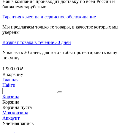
Наша компания производит доставку по всей России и
ближнему зарубежью
Гарантия качества и сервисное обслуживание
Мы предлагаем только те товары, в качестве которых мы
уверены
Возврат товара в течение 30 дней
У вас есть 30 дней, для того чтобы протестировать вашу
покупку
1 900.00
₽
В корзину
Главная
Найти
Корзина
Корзина
Корзина пуста
Моя корзина
Аккаунт
Учетная запись