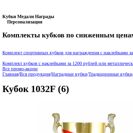
Кубки Медали Награды
Персонализация
Комплекты кубков по сниженным цена
Комплект спортивных кубков для награждения с наклейками за
Комплект кубков с наклейками за 1200 рублей или металличес
Все промо-акции
Главная
/
Вся продукция
/
Наградные кубки
/
Традиционные кубки
Кубок 1032F (6)