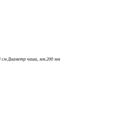
3 см
Диаметр чаши, мм.
200 мм