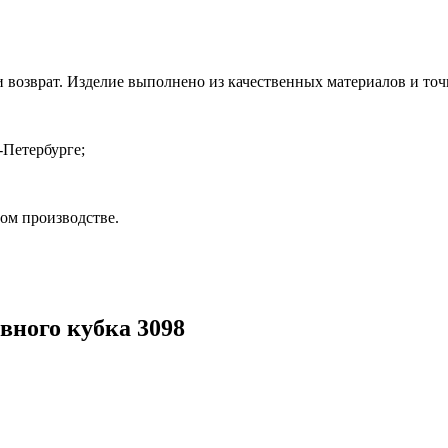
и возврат. Изделие выполнено из качественных материалов и точ
-Петербурге;
ом производстве.
вного кубка 3098