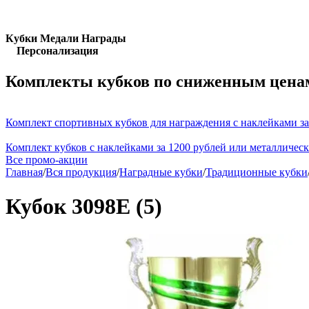
Кубки Медали Награды
Персонализация
Комплекты кубков по сниженным цена
Комплект спортивных кубков для награждения с наклейками за
Комплект кубков с наклейками за 1200 рублей или металличес
Все промо-акции
Главная
/
Вся продукция
/
Наградные кубки
/
Традиционные кубки
Кубок 3098E (5)