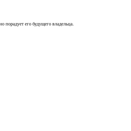
но порадует его будущего владельца.