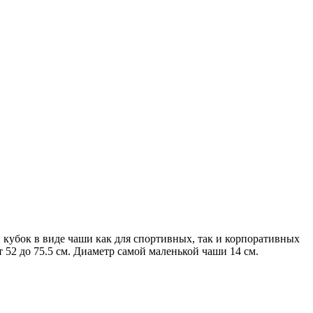
кубок в виде чаши как для спортивных, так и корпоративных
52 до 75.5 см. Диаметр самой маленькой чаши 14 см.