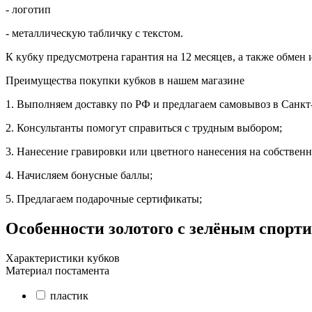
- логотип
- металлическую табличку с текстом.
К кубку предусмотрена гарантия на 12 месяцев, а также обмен 
Преимущества покупки кубков в нашем магазине
1. Выполняем доставку по РФ и предлагаем самовывоз в Санкт
2. Консультанты помогут справиться с трудным выбором;
3. Нанесение гравировки или цветного нанесения на собственн
4. Начисляем бонусные баллы;
5. Предлагаем подарочные сертификаты;
Особенности
золотого с зелёным спорти
Характеристики кубков
Материал постамента
пластик