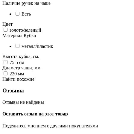
Наличие ручек на чаше
Есть
Цвет
золото/зеленый
Материал Кубка
металл/пластик
Высота кубка, см.
75.5
см
Диаметр чаши, мм.
220
мм
Найти похожие
Отзывы
Отзывы не найдены
Оставить отзыв на этот товар
Поделитесь мнением с другими покупателями