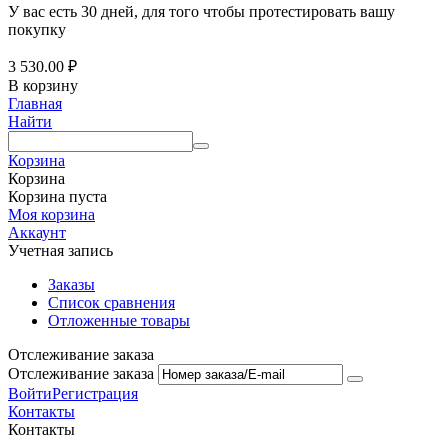
У вас есть 30 дней, для того чтобы протестировать вашу
покупку
3 530.00
₽
В корзину
Главная
Найти
Корзина
Корзина
Корзина пуста
Моя корзина
Аккаунт
Учетная запись
Заказы
Список сравнения
Отложенные товары
Отслеживание заказа
Отслеживание заказа
Войти
Регистрация
Контакты
Контакты