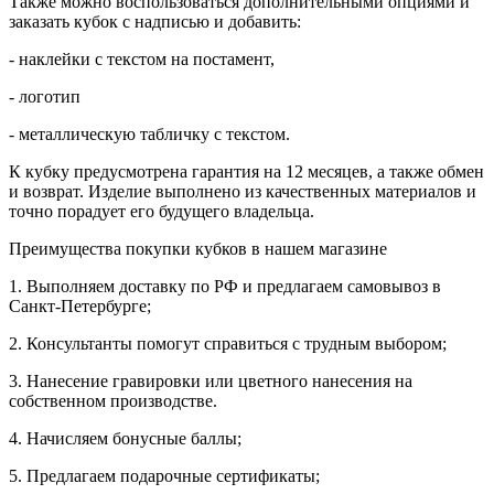
Также можно воспользоваться дополнительными опциями и
заказать кубок с надписью и добавить:
- наклейки с текстом на постамент,
- логотип
- металлическую табличку с текстом.
К кубку предусмотрена гарантия на 12 месяцев, а также обмен
и возврат. Изделие выполнено из качественных материалов и
точно порадует его будущего владельца.
Преимущества покупки кубков в нашем магазине
1. Выполняем доставку по РФ и предлагаем самовывоз в
Санкт-Петербурге;
2. Консультанты помогут справиться с трудным выбором;
3. Нанесение гравировки или цветного нанесения на
собственном производстве.
4. Начисляем бонусные баллы;
5. Предлагаем подарочные сертификаты;