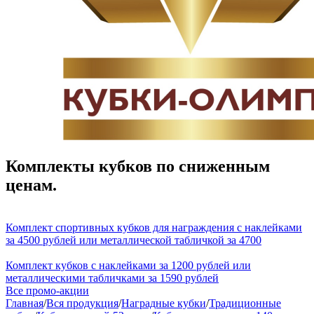
Комплекты кубков по сниженным
ценам.
Комплект спортивных кубков для награждения с наклейками
за 4500 рублей или металлической табличкой за 4700
Комплект кубков с наклейками за 1200 рублей или
металлическими табличками за 1590 рублей
Все промо-акции
Главная
/
Вся продукция
/
Наградные кубки
/
Традиционные