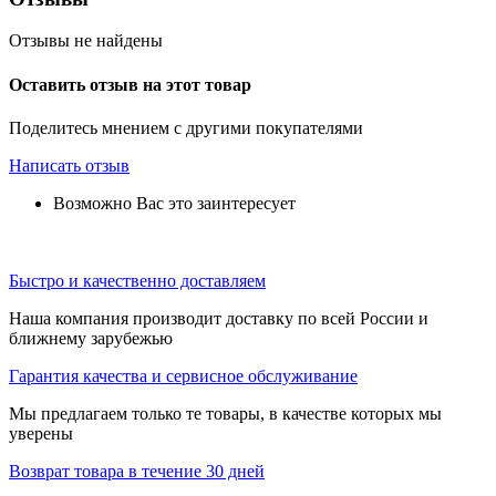
Отзывы не найдены
Оставить отзыв на этот товар
Поделитесь мнением с другими покупателями
Написать отзыв
Возможно Вас это заинтересует
Быстро и качественно доставляем
Наша компания производит доставку по всей России и
ближнему зарубежью
Гарантия качества и сервисное обслуживание
Мы предлагаем только те товары, в качестве которых мы
уверены
Возврат товара в течение 30 дней