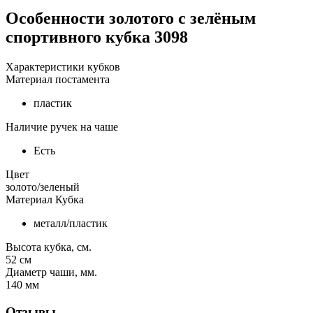
Особенности
золотого с зелёным
спортивного кубка 3098
Характеристики кубков
Материал постамента
пластик
Наличие ручек на чаше
Есть
Цвет
золото/зеленый
Материал Кубка
металл/пластик
Высота кубка, см.
52
см
Диаметр чаши, мм.
140
мм
Отзывы