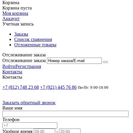
Корзина
Корзина пуста
Моя корзина
Аккаунт
Учетная запись
Заказы
Список сравнения
Отложенные товары
Отслеживание заказа
Отслеживание заказа
Войти
Регистрация
Контакты
Контакты
+7 (812) 748 23 68
+7 (921) 445 76 86
Пн-Пт: 9:00-18:00
Заказать обратный звонок
Ваше имя
Телефон
Удобное время
-