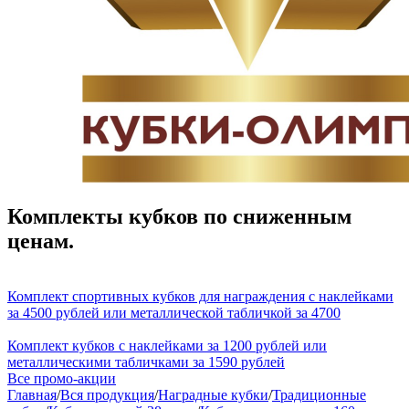
Комплекты кубков по сниженным
ценам.
Комплект спортивных кубков для награждения с наклейками
за 4500 рублей или металлической табличкой за 4700
Комплект кубков с наклейками за 1200 рублей или
металлическими табличками за 1590 рублей
Все промо-акции
Главная
/
Вся продукция
/
Наградные кубки
/
Традиционные