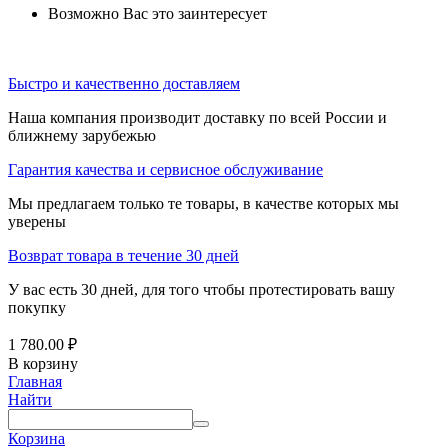
Возможно Вас это заинтересует
Быстро и качественно доставляем
Наша компания производит доставку по всей России и
ближнему зарубежью
Гарантия качества и сервисное обслуживание
Мы предлагаем только те товары, в качестве которых мы
уверены
Возврат товара в течение 30 дней
У вас есть 30 дней, для того чтобы протестировать вашу
покупку
1 780.00
₽
В корзину
Главная
Найти
Корзина