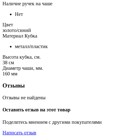
Наличие ручек на чаше
Нет
Цвет
золото/синий
Материал Кубка
металл/пластик
Высота кубка, см.
38
см
Диаметр чаши, мм.
160
мм
Отзывы
Отзывы не найдены
Оставить отзыв на этот товар
Поделитесь мнением с другими покупателями
Написать отзыв