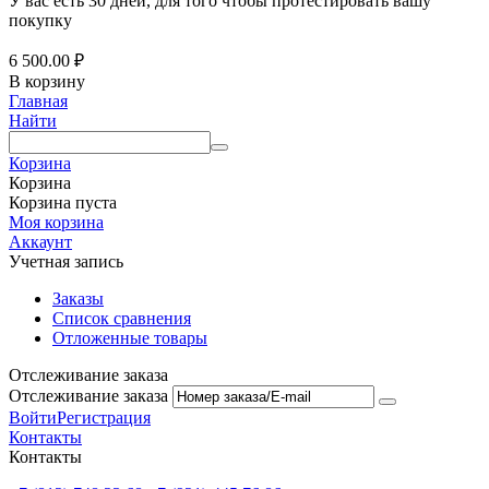
У вас есть 30 дней, для того чтобы протестировать вашу
покупку
6 500.00
₽
В корзину
Главная
Найти
Корзина
Корзина
Корзина пуста
Моя корзина
Аккаунт
Учетная запись
Заказы
Список сравнения
Отложенные товары
Отслеживание заказа
Отслеживание заказа
Войти
Регистрация
Контакты
Контакты