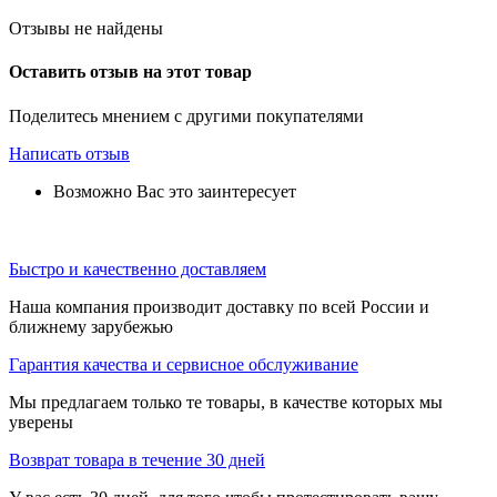
Отзывы не найдены
Оставить отзыв на этот товар
Поделитесь мнением с другими покупателями
Написать отзыв
Возможно Вас это заинтересует
Быстро и качественно доставляем
Наша компания производит доставку по всей России и
ближнему зарубежью
Гарантия качества и сервисное обслуживание
Мы предлагаем только те товары, в качестве которых мы
уверены
Возврат товара в течение 30 дней