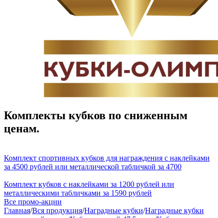
Комплекты кубков по сниженным
ценам.
Комплект спортивных кубков для награждения с наклейками
за 4500 рублей или металлической табличкой за 4700
Комплект кубков с наклейками за 1200 рублей или
металлическими табличками за 1590 рублей
Все промо-акции
Главная
/
Вся продукция
/
Наградные кубки
/
Наградные кубки