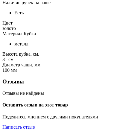
Наличие ручек на чаше
Есть
Цвет
золото
Материал Кубка
металл
Высота кубка, см.
31
см
Диаметр чаши, мм.
100
мм
Отзывы
Отзывы не найдены
Оставить отзыв на этот товар
Поделитесь мнением с другими покупателями
Написать отзыв