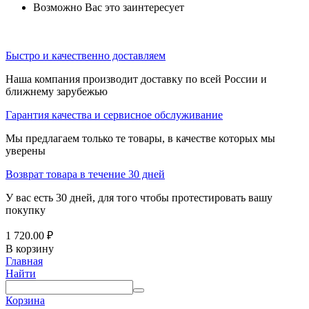
Возможно Вас это заинтересует
Быстро и качественно доставляем
Наша компания производит доставку по всей России и
ближнему зарубежью
Гарантия качества и сервисное обслуживание
Мы предлагаем только те товары, в качестве которых мы
уверены
Возврат товара в течение 30 дней
У вас есть 30 дней, для того чтобы протестировать вашу
покупку
1 720.00
₽
В корзину
Главная
Найти
Корзина