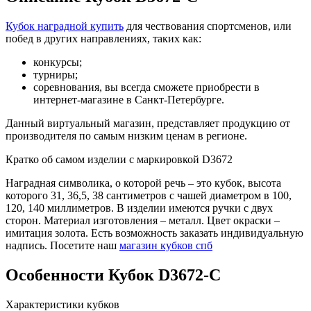
Кубок наградной купить
для чествования спортсменов, или
побед в других направлениях, таких как:
конкурсы;
турниры;
соревнования, вы всегда сможете приобрести в
интернет-магазине в Санкт-Петербурге.
Данный виртуальный магазин, представляет продукцию от
производителя по самым низким ценам в регионе.
Кратко об самом изделии с маркировкой D3672
Наградная символика, о которой речь – это кубок, высота
которого 31, 36,5, 38 сантиметров с чашей диаметром в 100,
120, 140 миллиметров. В изделии имеются ручки с двух
сторон. Материал изготовления – металл. Цвет окраски –
имитация золота. Есть возможность заказать индивидуальную
надпись. Посетите наш
магазин кубков спб
Особенности
Кубок D3672-C
Характеристики кубков