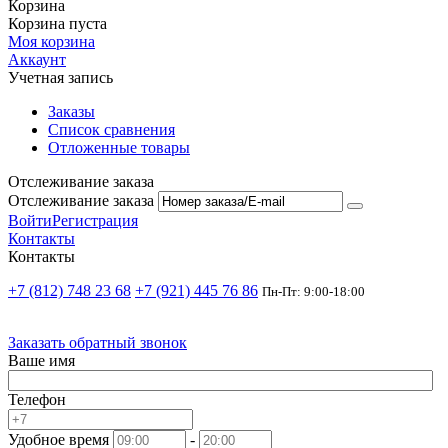
Корзина
Корзина пуста
Моя корзина
Аккаунт
Учетная запись
Заказы
Список сравнения
Отложенные товары
Отслеживание заказа
Отслеживание заказа
Войти
Регистрация
Контакты
Контакты
+7 (812) 748 23 68
+7 (921) 445 76 86
Пн-Пт: 9:00-18:00
Заказать обратный звонок
Ваше имя
Телефон
Удобное время
-