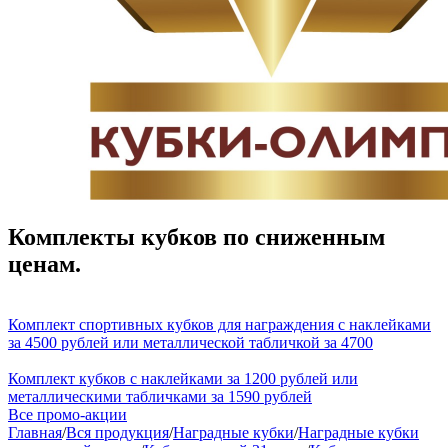
Комплекты кубков по сниженным
ценам.
Комплект спортивных кубков для награждения с наклейками
за 4500 рублей или металлической табличкой за 4700
Комплект кубков с наклейками за 1200 рублей или
металлическими табличками за 1590 рублей
Все промо-акции
Главная
/
Вся продукция
/
Наградные кубки
/
Наградные кубки