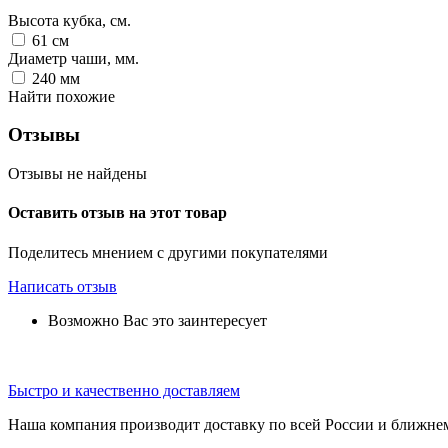
Высота кубка, см.
61
см
Диаметр чаши, мм.
240
мм
Найти похожие
Отзывы
Отзывы не найдены
Оставить отзыв на этот товар
Поделитесь мнением с другими покупателями
Написать отзыв
Возможно Вас это заинтересует
Быстро и качественно доставляем
Наша компания производит доставку по всей России и ближне