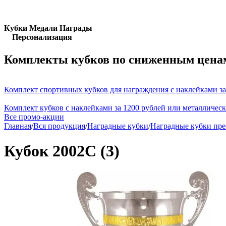
Кубки Медали Награды
Персонализация
Комплекты кубков по сниженным цена
Комплект спортивных кубков для награждения с наклейками за
Комплект кубков с наклейками за 1200 рублей или металличес
Все промо-акции
Главная
/
Вся продукция
/
Наградные кубки
/
Наградные кубки пр
Кубок 2002C (3)