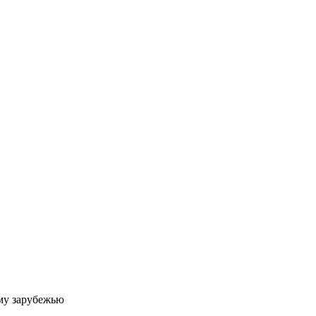
му зарубежью