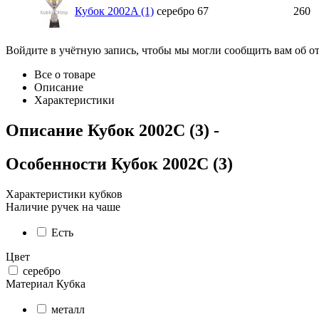
Кубок 2002A (1)
серебро
67
260
Войдите в учётную запись, чтобы мы могли сообщить вам об о
Все о товаре
Описание
Характеристики
Описание
Кубок 2002C (3)
-
Особенности
Кубок 2002C (3)
Характеристики кубков
Наличие ручек на чаше
Есть
Цвет
серебро
Материал Кубка
металл