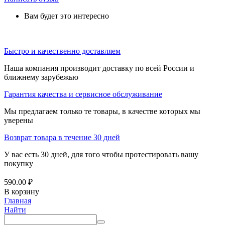
Вам будет это интересно
Быстро и качественно доставляем
Наша компания производит доставку по всей России и
ближнему зарубежью
Гарантия качества и сервисное обслуживание
Мы предлагаем только те товары, в качестве которых мы
уверены
Возврат товара в течение 30 дней
У вас есть 30 дней, для того чтобы протестировать вашу
покупку
590.00
₽
В корзину
Главная
Найти