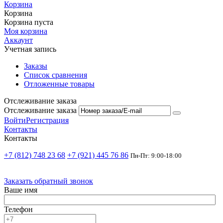
Корзина
Корзина
Корзина пуста
Моя корзина
Аккаунт
Учетная запись
Заказы
Список сравнения
Отложенные товары
Отслеживание заказа
Отслеживание заказа
Войти
Регистрация
Контакты
Контакты
+7 (812) 748 23 68
+7 (921) 445 76 86
Пн-Пт: 9:00-18:00
Заказать обратный звонок
Ваше имя
Телефон