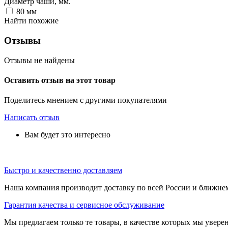
Диаметр чаши, мм.
80
мм
Найти похожие
Отзывы
Отзывы не найдены
Оставить отзыв на этот товар
Поделитесь мнением с другими покупателями
Написать отзыв
Вам будет это интересно
Быстро и качественно доставляем
Наша компания производит доставку по всей России и ближне
Гарантия качества и сервисное обслуживание
Мы предлагаем только те товары, в качестве которых мы увере