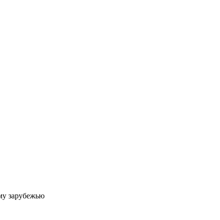
му зарубежью