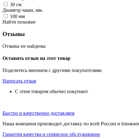
30
см
Диаметр чаши, мм.
100
мм
Найти похожие
Отзывы
Отзывы не найдены
Оставить отзыв на этот товар
Поделитесь мнением с другими покупателями
Написать отзыв
С этим товаром обычно покупают
Быстро и качественно доставляем
Наша компания производит доставку по всей России и ближне
Гарантия качества и сервисное обслуживание