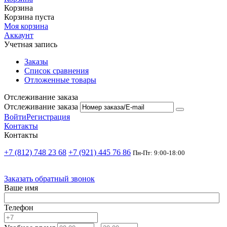
Корзина
Корзина пуста
Моя корзина
Аккаунт
Учетная запись
Заказы
Список сравнения
Отложенные товары
Отслеживание заказа
Отслеживание заказа
Войти
Регистрация
Контакты
Контакты
+7 (812) 748 23 68
+7 (921) 445 76 86
Пн-Пт: 9:00-18:00
Заказать обратный звонок
Ваше имя
Телефон