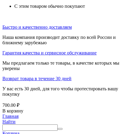
С этим товаром обычно покупают
Быстро и качественно доставляем
Наша компания производит доставку по всей России и
ближнему зарубежью
Гарантия качества и сервисное обслуживание
Мы предлагаем только те товары, в качестве которых мы
уверены
Возврат товара в течение 30 дней
У вас есть 30 дней, для того чтобы протестировать вашу
покупку
700.00
₽
В корзину
Главная
Найти
Корзина