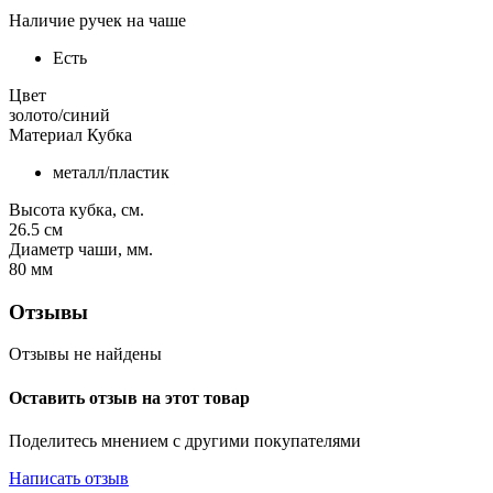
Наличие ручек на чаше
Есть
Цвет
золото/синий
Материал Кубка
металл/пластик
Высота кубка, см.
26.5
см
Диаметр чаши, мм.
80
мм
Отзывы
Отзывы не найдены
Оставить отзыв на этот товар
Поделитесь мнением с другими покупателями
Написать отзыв