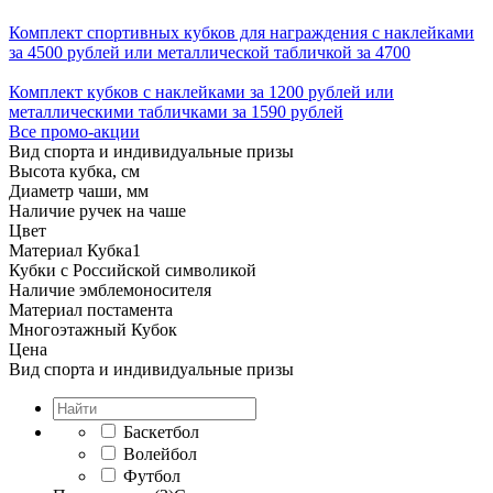
Комплект спортивных кубков для награждения с наклейками
за 4500 рублей или металлической табличкой за 4700
Комплект кубков с наклейками за 1200 рублей или
металлическими табличками за 1590 рублей
Все промо-акции
Вид спорта и индивидуальные призы
Высота кубка, см
Диаметр чаши, мм
Наличие ручек на чаше
Цвет
Материал Кубка
1
Кубки с Российской символикой
Наличие эмблемоносителя
Материал постамента
Многоэтажный Кубок
Цена
Вид спорта и индивидуальные призы
Баскетбол
Волейбол
Футбол