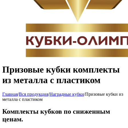
Призовые кубки комплекты
из металла с пластиком
Главная
/
Вся продукция
/
Наградные кубки
/
Призовые кубки из
металла с пластиком
Комплекты кубков по сниженным
ценам.