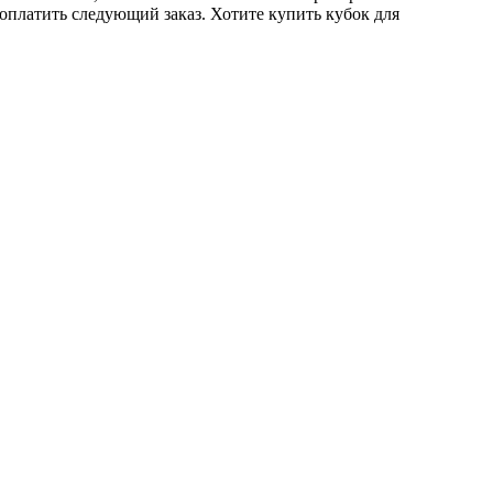
 оплатить следующий заказ. Хотите купить кубок для