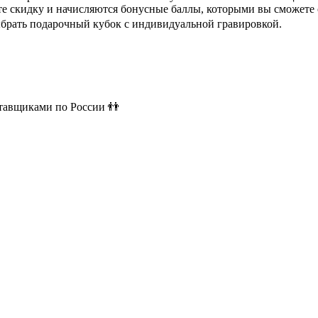
ете скидку и начисляются бонусные баллы, которыми вы сможете
ыбрать подарочный кубок с индивидуальной гравировкой.
ставщиками по России 👬