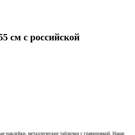
5 см с российской
ые наклейки, металлические таблички с гравировкой. Наши