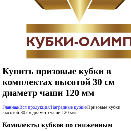
Купить призовые кубки в
комплектах высотой 30 см
диаметр чаши 120 мм
Главная
/
Вся продукция
/
Наградные кубки
/
Призовые кубки
высотой 30 см диаметр чаши 120 мм
Комплекты кубков по сниженным