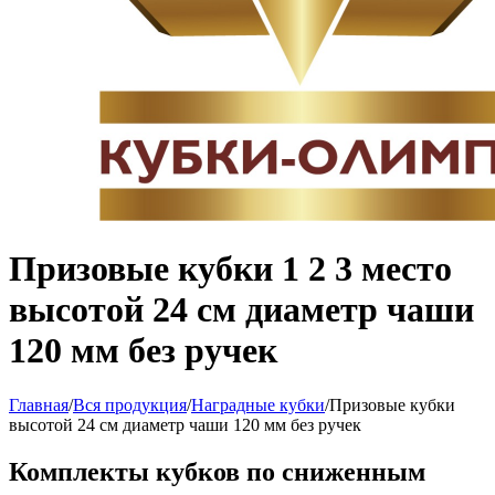
Призовые кубки 1 2 3 место
высотой 24 см диаметр чаши
120 мм без ручек
Главная
/
Вся продукция
/
Наградные кубки
/
Призовые кубки
высотой 24 см диаметр чаши 120 мм без ручек
Комплекты кубков по сниженным