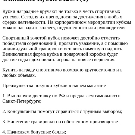
Кубки наградные вручают не только в честь спортивных
успехов. Сегодня их преподносят за достижения в любых
сферах деятельности. На корпоративном мероприятии кубком
можно наградить коллегу, подчиненного или руководителя.
Спортивный золотой кубок поможет достойно отметить
победителя соревнований, проявить уважение, а с помощью
индивидуальной гравировки оставить памятную надпись.
Великолепная форма кубка в подарочной коробке будет
долгие годы вдохновлять игрока на новые свершения.
Купить награду спортивную возможно круглосуточно и в
любых объемах.
Преимущества покупки кубков в нашем магазине
1. Выполняем доставку по РФ и предлагаем самовывоз в
Санкт-Петербурге;
2. Консультанты помогут справиться с трудным выбором;
3. Нанесение гравировки на собственном производстве.
4. Начисляем бонусные баллы;