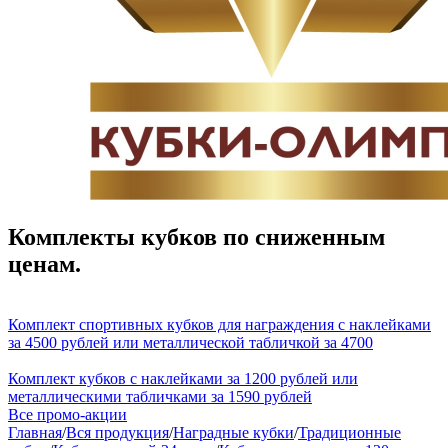
Комплекты кубков по сниженным
ценам.
Комплект спортивных кубков для награждения с наклейками
за 4500 рублей или металлической табличкой за 4700
Комплект кубков с наклейками за 1200 рублей или
металлическими табличками за 1590 рублей
Все промо-акции
Главная
/
Вся продукция
/
Наградные кубки
/
Традиционные