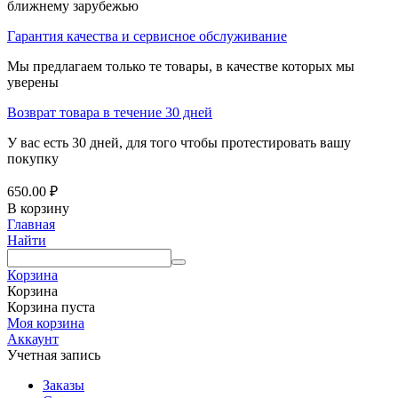
ближнему зарубежью
Гарантия качества и сервисное обслуживание
Мы предлагаем только те товары, в качестве которых мы
уверены
Возврат товара в течение 30 дней
У вас есть 30 дней, для того чтобы протестировать вашу
покупку
650.00
₽
В корзину
Главная
Найти
Корзина
Корзина
Корзина пуста
Моя корзина
Аккаунт
Учетная запись
Заказы