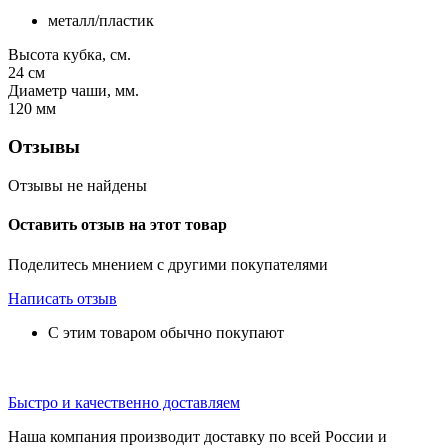
металл/пластик
Высота кубка, см.
24
см
Диаметр чаши, мм.
120
мм
Отзывы
Отзывы не найдены
Оставить отзыв на этот товар
Поделитесь мнением с другими покупателями
Написать отзыв
С этим товаром обычно покупают
Быстро и качественно доставляем
Наша компания производит доставку по всей России и