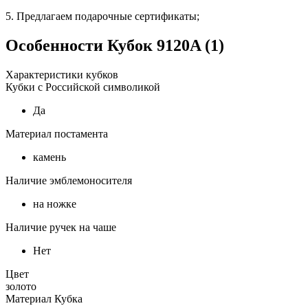
5. Предлагаем подарочные сертификаты;
Особенности
Кубок 9120A (1)
Характеристики кубков
Кубки с Российской символикой
Да
Материал постамента
камень
Наличие эмблемоносителя
на ножке
Наличие ручек на чаше
Нет
Цвет
золото
Материал Кубка