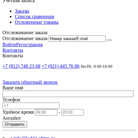
Учетная запись
Заказы
Список сравнения
Отложенные товары
Отслеживание заказа
Отслеживание заказа
Войти
Регистрация
Контакты
Контакты
+7 (812) 748 23 68
+7 (921) 445 76 86
Пн-Пт: 9:00-18:00
Заказать обратный звонок
Ваше имя
Телефон
Удобное время
-
Антибот
Отправить