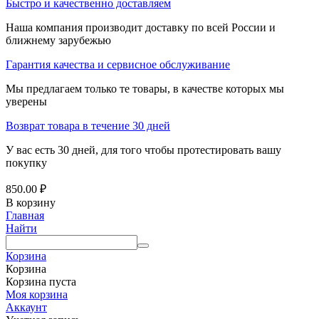
Быстро и качественно доставляем
Наша компания производит доставку по всей России и
ближнему зарубежью
Гарантия качества и сервисное обслуживание
Мы предлагаем только те товары, в качестве которых мы
уверены
Возврат товара в течение 30 дней
У вас есть 30 дней, для того чтобы протестировать вашу
покупку
850.00
₽
В корзину
Главная
Найти
Корзина
Корзина
Корзина пуста
Моя корзина
Аккаунт