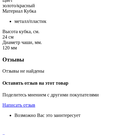
Цвет
золото/красный
Материал Кубка
металл/пластик
Высота кубка, см.
24
см
Диаметр чаши, мм.
120
мм
Отзывы
Отзывы не найдены
Оставить отзыв на этот товар
Поделитесь мнением с другими покупателями
Написать отзыв
Возможно Вас это заинтересует