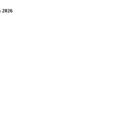
а 2026