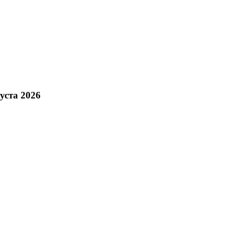
уста 2026