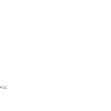
м.
23