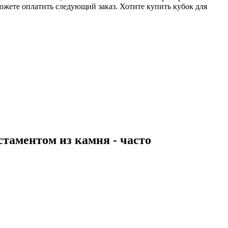
ожете оплатить следующий заказ. Хотите купить кубок для
таментом из камня - часто