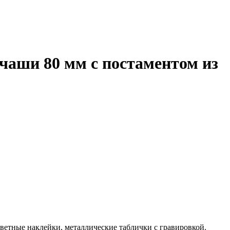
чаши 80 мм с постаментом из
ветные наклейки, металлические таблички с гравировкой.