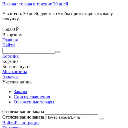
Возврат товара в течение 30 дней
У вас есть 30 дней, для того чтобы протестировать вашу
покупку
550.00
₽
В корзину
Главная
Найти
Корзина
Корзина
Корзина пуста
Моя корзина
Аккаунт
Учетная запись
Заказы
Список сравнения
Отложенные товары
Отслеживание заказа
Отслеживание заказа
Войти
Регистрация
Контакты