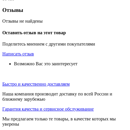
Отзывы
Отзывы не найдены
Оставить отзыв на этот товар
Поделитесь мнением с другими покупателями
Написать отзыв
Возможно Вас это заинтересует
Быстро и качественно доставляем
Наша компания производит доставку по всей России и
ближнему зарубежью
Гарантия качества и сервисное обслуживание
Мы предлагаем только те товары, в качестве которых мы
уверены