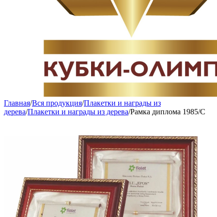
Главная
/
Вся продукция
/
Плакетки и награды из
дерева
/
Плакетки и награды из дерева
/
Рамка диплома 1985/С