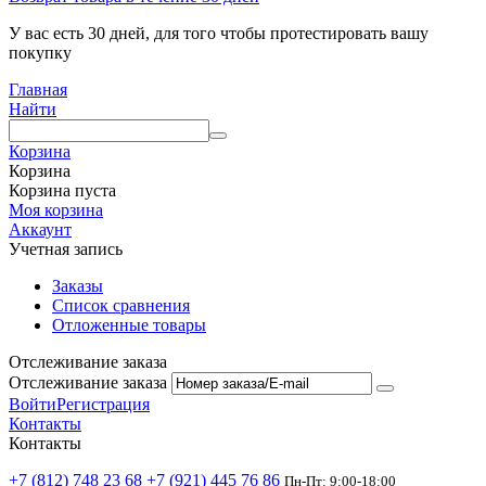
У вас есть 30 дней, для того чтобы протестировать вашу
покупку
Главная
Найти
Корзина
Корзина
Корзина пуста
Моя корзина
Аккаунт
Учетная запись
Заказы
Список сравнения
Отложенные товары
Отслеживание заказа
Отслеживание заказа
Войти
Регистрация
Контакты
Контакты
+7 (812) 748 23 68
+7 (921) 445 76 86
Пн-Пт: 9:00-18:00