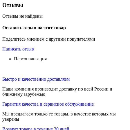
Отзывы
Отзывы не найдены
Оставить отзыв на этот товар
Поделитесь мнением с другими покупателями
Написать отзыв
Персонализация
Быстро и качественно доставляем
Наша компания производит доставку по всей России и
ближнему зарубежью
Гарантия качества и сервисное обслуживание
Мы предлагаем только те товары, в качестве которых мы
уверены
Возврат товара в течение 30 дней