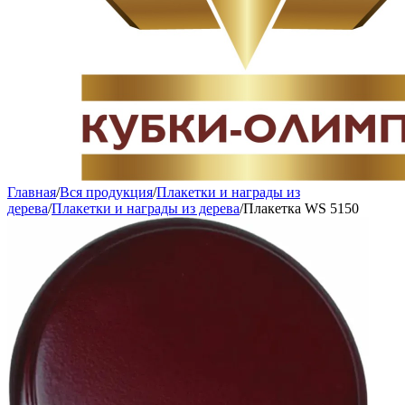
Главная
/
Вся продукция
/
Плакетки и награды из
дерева
/
Плакетки и награды из дерева
/
Плакетка WS 5150