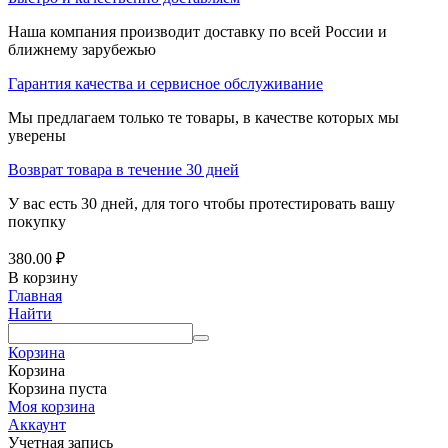
Наша компания производит доставку по всей России и
ближнему зарубежью
Гарантия качества и сервисное обслуживание
Мы предлагаем только те товары, в качестве которых мы
уверены
Возврат товара в течение 30 дней
У вас есть 30 дней, для того чтобы протестировать вашу
покупку
380.00
₽
В корзину
Главная
Найти
Корзина
Корзина
Корзина пуста
Моя корзина
Аккаунт
Учетная запись