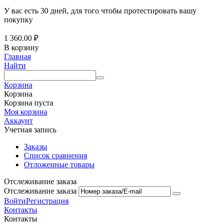
У вас есть 30 дней, для того чтобы протестировать вашу
покупку
1 360.00
₽
В корзину
Главная
Найти
Корзина
Корзина
Корзина пуста
Моя корзина
Аккаунт
Учетная запись
Заказы
Список сравнения
Отложенные товары
Отслеживание заказа
Отслеживание заказа
Войти
Регистрация
Контакты
Контакты