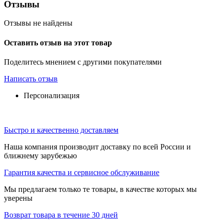
Отзывы
Отзывы не найдены
Оставить отзыв на этот товар
Поделитесь мнением с другими покупателями
Написать отзыв
Персонализация
Быстро и качественно доставляем
Наша компания производит доставку по всей России и
ближнему зарубежью
Гарантия качества и сервисное обслуживание
Мы предлагаем только те товары, в качестве которых мы
уверены
Возврат товара в течение 30 дней