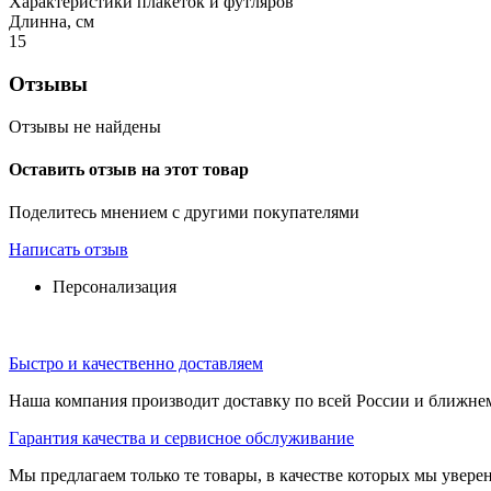
Характеристики плакеток и футляров
Длинна, см
15
Отзывы
Отзывы не найдены
Оставить отзыв на этот товар
Поделитесь мнением с другими покупателями
Написать отзыв
Персонализация
Быстро и качественно доставляем
Наша компания производит доставку по всей России и ближне
Гарантия качества и сервисное обслуживание
Мы предлагаем только те товары, в качестве которых мы увере