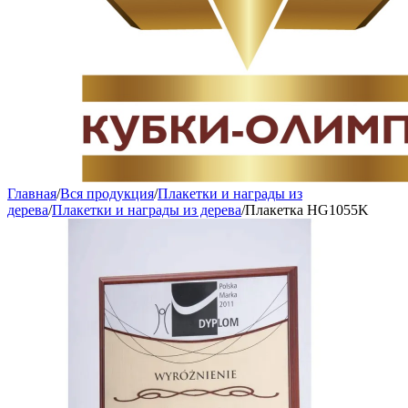
Главная
/
Вся продукция
/
Плакетки и награды из
дерева
/
Плакетки и награды из дерева
/
Плакетка HG1055K