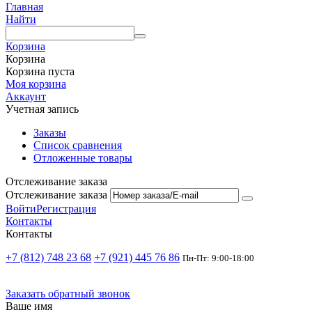
Главная
Найти
Корзина
Корзина
Корзина пуста
Моя корзина
Аккаунт
Учетная запись
Заказы
Список сравнения
Отложенные товары
Отслеживание заказа
Отслеживание заказа
Войти
Регистрация
Контакты
Контакты
+7 (812) 748 23 68
+7 (921) 445 76 86
Пн-Пт: 9:00-18:00
Заказать обратный звонок
Ваше имя