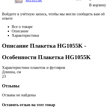
HG1055K
−
В корзину
Войдите в учётную запись, чтобы мы могли сообщить вам об
ответе
Все о товаре
Описание
Характеристики
Описание
Плакетка HG1055K
-
Особенности
Плакетка HG1055K
Характеристики плакеток и футляров
Длинна, см
23
Отзывы
Отзывы не найдены
Оставить отзыв на этот товар