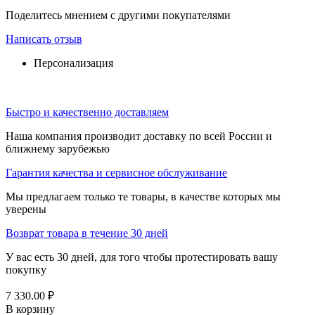
Поделитесь мнением с другими покупателями
Написать отзыв
Персонализация
Быстро и качественно доставляем
Наша компания производит доставку по всей России и
ближнему зарубежью
Гарантия качества и сервисное обслуживание
Мы предлагаем только те товары, в качестве которых мы
уверены
Возврат товара в течение 30 дней
У вас есть 30 дней, для того чтобы протестировать вашу
покупку
7 330.00
₽
В корзину