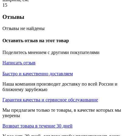
15
Отзывы
Отзывы не найдены
Оставить отзыв на этот товар
Поделитесь мнением с другими покупателями
Написать отзыв
Быстро и качественно доставляем
Наша компания производит доставку по всей России и
ближнему зарубежью
Гарантия качества и сервисное обслуживание
Мы предлагаем только те товары, в качестве которых мы
уверены
Возврат товара в течение 30 дней