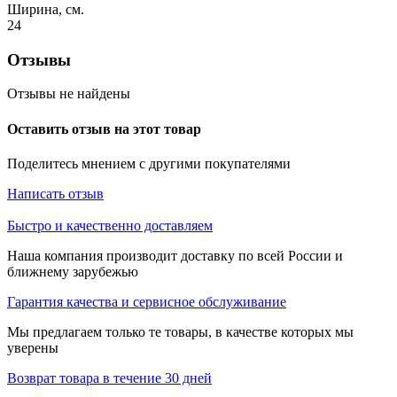
Ширина, см.
24
Отзывы
Отзывы не найдены
Оставить отзыв на этот товар
Поделитесь мнением с другими покупателями
Написать отзыв
Быстро и качественно доставляем
Наша компания производит доставку по всей России и
ближнему зарубежью
Гарантия качества и сервисное обслуживание
Мы предлагаем только те товары, в качестве которых мы
уверены
Возврат товара в течение 30 дней