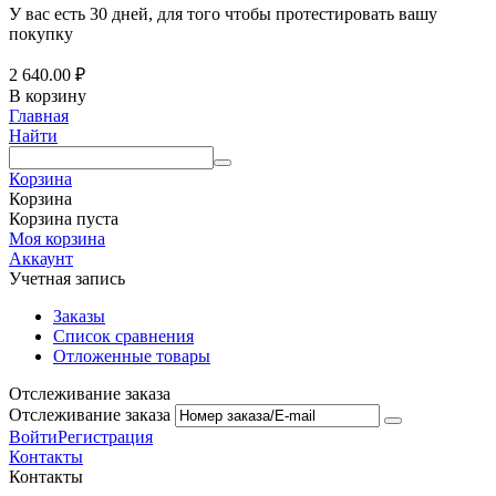
У вас есть 30 дней, для того чтобы протестировать вашу
покупку
2 640.00
₽
В корзину
Главная
Найти
Корзина
Корзина
Корзина пуста
Моя корзина
Аккаунт
Учетная запись
Заказы
Список сравнения
Отложенные товары
Отслеживание заказа
Отслеживание заказа
Войти
Регистрация
Контакты
Контакты