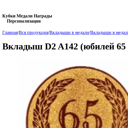
Кубки Медали Награды
Персонализация
Главная
/
Вся продукция
/
Вкладыши в медали
/
Вкладыши в медал
Вкладыш D2 A142 (юбилей 65 