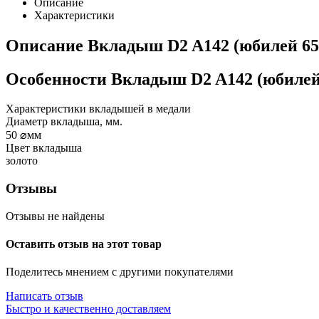
Описание
Характеристики
Описание
Вкладыш D2 A142 (юбилей 65
Особенности
Вкладыш D2 A142 (юбилей 
Характеристики вкладышей в медали
Диаметр вкладыша, мм.
50
⌀мм
Цвет вкладыша
золото
Отзывы
Отзывы не найдены
Оставить отзыв на этот товар
Поделитесь мнением с другими покупателями
Написать отзыв
Быстро и качественно доставляем