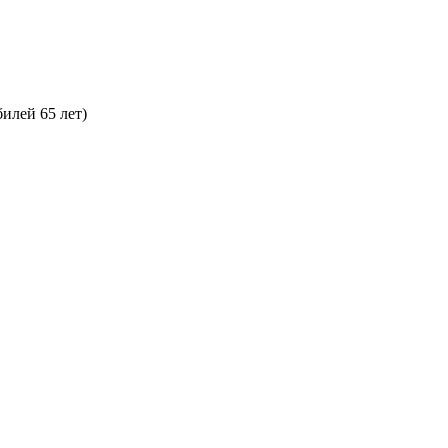
илей 65 лет)