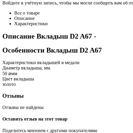
Войдите в учётную запись, чтобы мы могли сообщить вам об о
Все о товаре
Описание
Характеристики
Описание
Вкладыш D2 A67
-
Особенности
Вкладыш D2 A67
Характеристики вкладышей в медали
Диаметр вкладыша, мм.
50
⌀мм
Цвет вкладыша
золото
Отзывы
Отзывы не найдены
Оставить отзыв на этот товар
Поделитесь мнением с другими покупателями