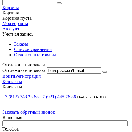
Корзина
Корзина
Корзина пуста
Моя корзина
Аккаунт
Учетная запись
Заказы
Список сравнения
Отложенные товары
Отслеживание заказа
Отслеживание заказа
Войти
Регистрация
Контакты
Контакты
+7 (812) 748 23 68
+7 (921) 445 76 86
Пн-Пт: 9:00-18:00
Заказать обратный звонок
Ваше имя
Телефон