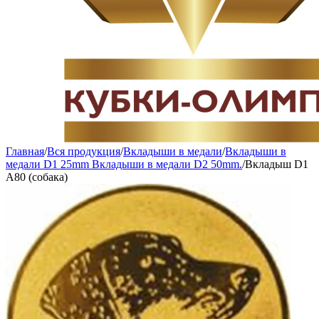
Главная
/
Вся продукция
/
Вкладыши в медали
/
Вкладыши в
медали D1 25mm Вкладыши в медали D2 50mm.
/
Вкладыш D1
A80 (собака)