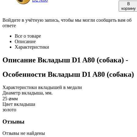
В
корзину
Войдите в учётную запись, чтобы мы могли сообщить вам об
ответе
Все о товаре
Описание
Характеристики
Описание
Вкладыш D1 A80 (собака)
-
Особенности
Вкладыш D1 A80 (собака)
Характеристики вкладышей в медали
Диаметр вкладыша, мм.
25
⌀мм
Цвет вкладыша
золото
Отзывы
Отзывы не найдены