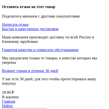
Оставить отзыв на этот товар
Поделитесь мнением с другими покупателями
Написать отзыв
Быстро и качественно доставляем
Наша компания производит доставку по всей России и
ближнему зарубежью
Гарантия качества и сервисное обслуживание
Мы предлагаем только те товары, в качестве которых мы
уверены
Возврат товара в течение 30 дней
У вас есть 30 дней, для того чтобы протестировать вашу
покупку
18.00
₽
В корзину
Главная
Найти