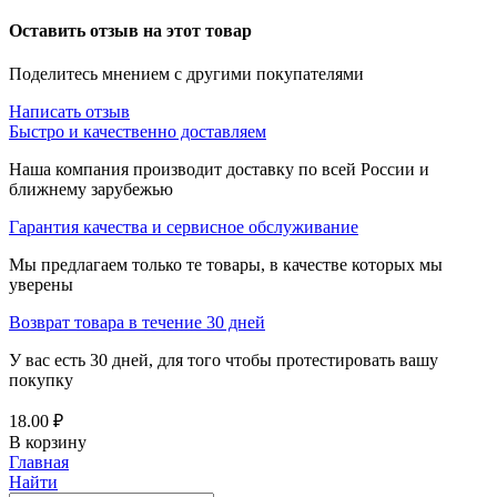
Оставить отзыв на этот товар
Поделитесь мнением с другими покупателями
Написать отзыв
Быстро и качественно доставляем
Наша компания производит доставку по всей России и
ближнему зарубежью
Гарантия качества и сервисное обслуживание
Мы предлагаем только те товары, в качестве которых мы
уверены
Возврат товара в течение 30 дней
У вас есть 30 дней, для того чтобы протестировать вашу
покупку
18.00
₽
В корзину
Главная
Найти