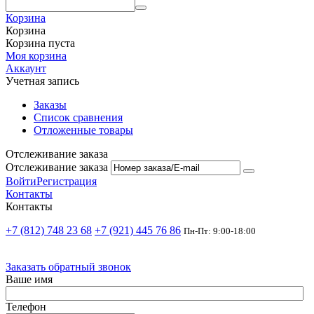
Корзина
Корзина
Корзина пуста
Моя корзина
Аккаунт
Учетная запись
Заказы
Список сравнения
Отложенные товары
Отслеживание заказа
Отслеживание заказа
Войти
Регистрация
Контакты
Контакты
+7 (812) 748 23 68
+7 (921) 445 76 86
Пн-Пт: 9:00-18:00
Заказать обратный звонок
Ваше имя
Телефон