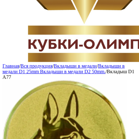
Главная
/
Вся продукция
/
Вкладыши в медали
/
Вкладыши в
медали D1 25mm Вкладыши в медали D2 50mm.
/
Вкладыш D1
A77