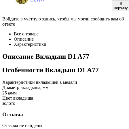
В
корзину
Войдите в учётную запись, чтобы мы могли сообщить вам об
ответе
Все о товаре
Описание
Характеристики
Описание
Вкладыш D1 A77
-
Особенности
Вкладыш D1 A77
Характеристики вкладышей в медали
Диаметр вкладыша, мм.
25
⌀мм
Цвет вкладыша
золото
Отзывы
Отзывы не найдены