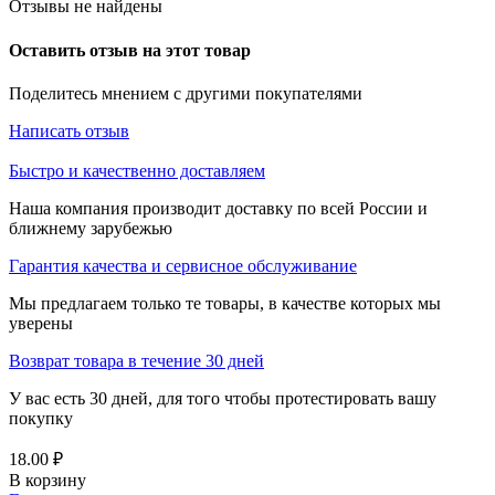
Отзывы не найдены
Оставить отзыв на этот товар
Поделитесь мнением с другими покупателями
Написать отзыв
Быстро и качественно доставляем
Наша компания производит доставку по всей России и
ближнему зарубежью
Гарантия качества и сервисное обслуживание
Мы предлагаем только те товары, в качестве которых мы
уверены
Возврат товара в течение 30 дней
У вас есть 30 дней, для того чтобы протестировать вашу
покупку
18.00
₽
В корзину