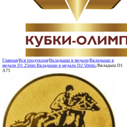
Главная
/
Вся продукция
/
Вкладыши в медали
/
Вкладыши в
медали D1 25mm Вкладыши в медали D2 50mm.
/
Вкладыш D1
A75