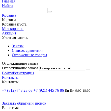
Главная
Найти
Корзина
Корзина
Корзина пуста
Моя корзина
Аккаунт
Учетная запись
Заказы
Список сравнения
Отложенные товары
Отслеживание заказа
Отслеживание заказа
Войти
Регистрация
Контакты
Контакты
+7 (812) 748 23 68
+7 (921) 445 76 86
Пн-Пт: 9:00-18:00
Заказать обратный звонок
Ваше имя