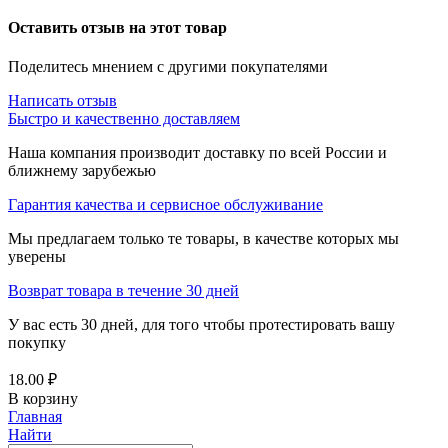
Оставить отзыв на этот товар
Поделитесь мнением с другими покупателями
Написать отзыв
Быстро и качественно доставляем
Наша компания производит доставку по всей России и
ближнему зарубежью
Гарантия качества и сервисное обслуживание
Мы предлагаем только те товары, в качестве которых мы
уверены
Возврат товара в течение 30 дней
У вас есть 30 дней, для того чтобы протестировать вашу
покупку
18.00
₽
В корзину
Главная
Найти