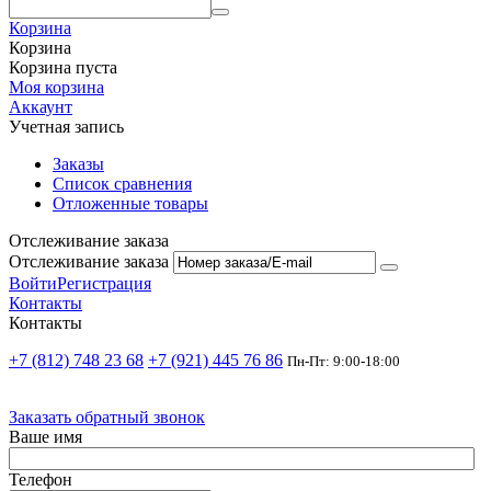
Корзина
Корзина
Корзина пуста
Моя корзина
Аккаунт
Учетная запись
Заказы
Список сравнения
Отложенные товары
Отслеживание заказа
Отслеживание заказа
Войти
Регистрация
Контакты
Контакты
+7 (812) 748 23 68
+7 (921) 445 76 86
Пн-Пт: 9:00-18:00
Заказать обратный звонок
Ваше имя
Телефон