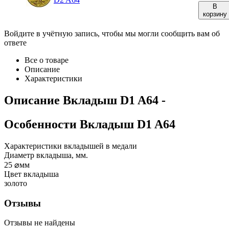
В
корзину
Войдите в учётную запись, чтобы мы могли сообщить вам об
ответе
Все о товаре
Описание
Характеристики
Описание
Вкладыш D1 A64
-
Особенности
Вкладыш D1 A64
Характеристики вкладышей в медали
Диаметр вкладыша, мм.
25
⌀мм
Цвет вкладыша
золото
Отзывы
Отзывы не найдены