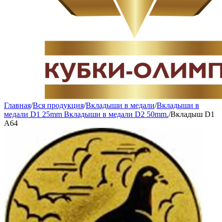
Главная
/
Вся продукция
/
Вкладыши в медали
/
Вкладыши в
медали D1 25mm Вкладыши в медали D2 50mm.
/
Вкладыш D1
A64