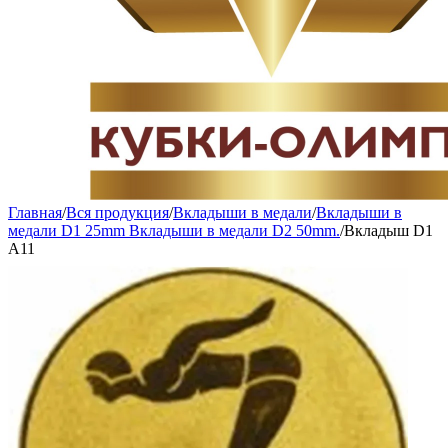
Главная
/
Вся продукция
/
Вкладыши в медали
/
Вкладыши в
медали D1 25mm Вкладыши в медали D2 50mm.
/
Вкладыш D1
A11