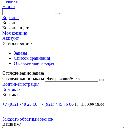
Главная
Найти
Корзина
Корзина
Корзина пуста
Моя корзина
Аккаунт
Учетная запись
Заказы
Список сравнения
Отложенные товары
Отслеживание заказа
Отслеживание заказа
Войти
Регистрация
Контакты
Контакты
+7 (812) 748 23 68
+7 (921) 445 76 86
Пн-Пт: 9:00-18:00
Заказать обратный звонок
Ваше имя