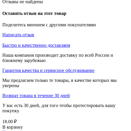
Отзывы не найдены
Оставить отзыв на этот товар
Поделитесь мнением с другими покупателями
Написать отзыв
Быстро и качественно доставляем
Наша компания производит доставку по всей России и
ближнему зарубежью
Гарантия качества и сервисное обслуживание
Мы предлагаем только те товары, в качестве которых мы
уверены
Возврат товара в течение 30 дней
У вас есть 30 дней, для того чтобы протестировать вашу
покупку
18.00
₽
В корзину