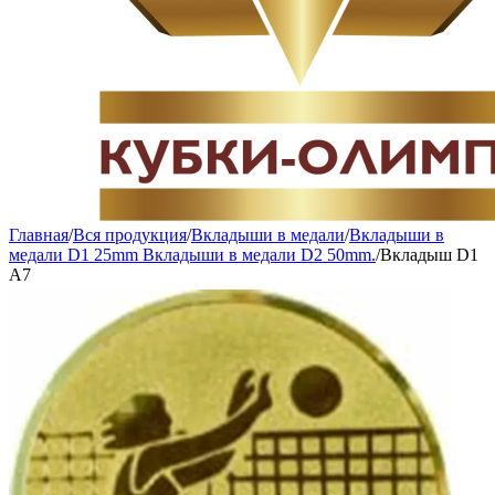
Главная
/
Вся продукция
/
Вкладыши в медали
/
Вкладыши в
медали D1 25mm Вкладыши в медали D2 50mm.
/
Вкладыш D1
A7