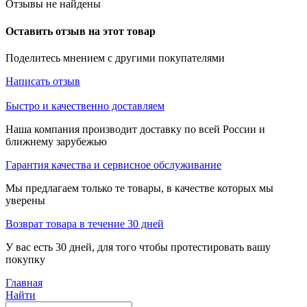
Отзывы не найдены
Оставить отзыв на этот товар
Поделитесь мнением с другими покупателями
Написать отзыв
Быстро и качественно доставляем
Наша компания производит доставку по всей России и
ближнему зарубежью
Гарантия качества и сервисное обслуживание
Мы предлагаем только те товары, в качестве которых мы
уверены
Возврат товара в течение 30 дней
У вас есть 30 дней, для того чтобы протестировать вашу
покупку
Главная
Найти