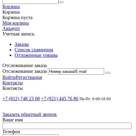
Корзина
Корзина
Корзина пуста
Моя корзина
Аккаунт
Учетная запись
Заказы
Список сравнения
Отложенные товары
Отслеживание заказа
Отслеживание заказа
Войти
Регистрация
Контакты
Контакты
+7 (812) 748 23 68
+7 (921) 445 76 86
Пн-Пт: 9:00-18:00
Заказать обратный звонок
Ваше имя
Телефон