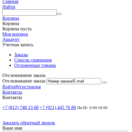
Главная
Найти
Корзина
Корзина
Корзина пуста
Моя корзина
Аккаунт
Учетная запись
Заказы
Список сравнения
Отложенные товары
Отслеживание заказа
Отслеживание заказа
Войти
Регистрация
Контакты
Контакты
+7 (812) 748 23 68
+7 (921) 445 76 86
Пн-Пт: 9:00-18:00
Заказать обратный звонок
Ваше имя