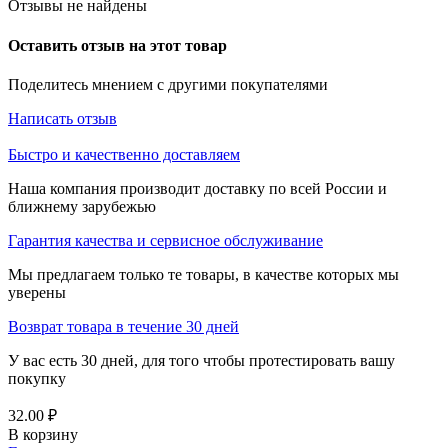
Отзывы не найдены
Оставить отзыв на этот товар
Поделитесь мнением с другими покупателями
Написать отзыв
Быстро и качественно доставляем
Наша компания производит доставку по всей России и
ближнему зарубежью
Гарантия качества и сервисное обслуживание
Мы предлагаем только те товары, в качестве которых мы
уверены
Возврат товара в течение 30 дней
У вас есть 30 дней, для того чтобы протестировать вашу
покупку
32.00
₽
В корзину