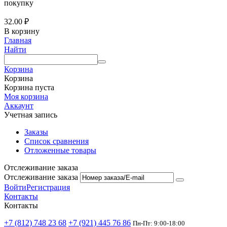
покупку
32.00
₽
В корзину
Главная
Найти
Корзина
Корзина
Корзина пуста
Моя корзина
Аккаунт
Учетная запись
Заказы
Список сравнения
Отложенные товары
Отслеживание заказа
Отслеживание заказа
Войти
Регистрация
Контакты
Контакты
+7 (812) 748 23 68
+7 (921) 445 76 86
Пн-Пт: 9:00-18:00