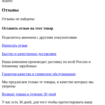
золото
Отзывы
Отзывы не найдены
Оставить отзыв на этот товар
Поделитесь мнением с другими покупателями
Написать отзыв
Быстро и качественно доставляем
Наша компания производит доставку по всей России и
ближнему зарубежью
Гарантия качества и сервисное обслуживание
Мы предлагаем только те товары, в качестве которых мы
уверены
Возврат товара в течение 30 дней
У вас есть 30 дней, для того чтобы протестировать вашу