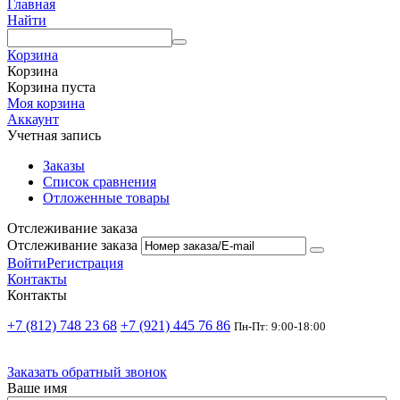
Главная
Найти
Корзина
Корзина
Корзина пуста
Моя корзина
Аккаунт
Учетная запись
Заказы
Список сравнения
Отложенные товары
Отслеживание заказа
Отслеживание заказа
Войти
Регистрация
Контакты
Контакты
+7 (812) 748 23 68
+7 (921) 445 76 86
Пн-Пт: 9:00-18:00
Заказать обратный звонок
Ваше имя