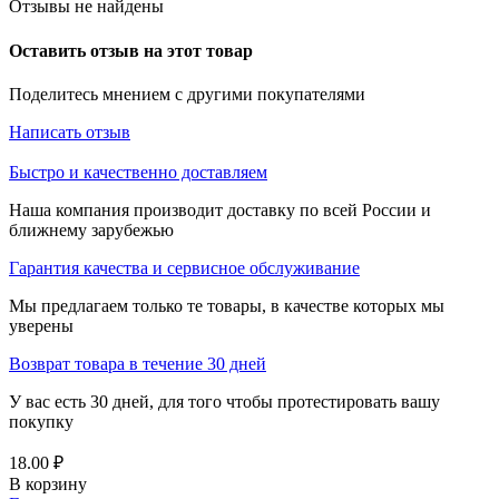
Отзывы не найдены
Оставить отзыв на этот товар
Поделитесь мнением с другими покупателями
Написать отзыв
Быстро и качественно доставляем
Наша компания производит доставку по всей России и
ближнему зарубежью
Гарантия качества и сервисное обслуживание
Мы предлагаем только те товары, в качестве которых мы
уверены
Возврат товара в течение 30 дней
У вас есть 30 дней, для того чтобы протестировать вашу
покупку
18.00
₽
В корзину